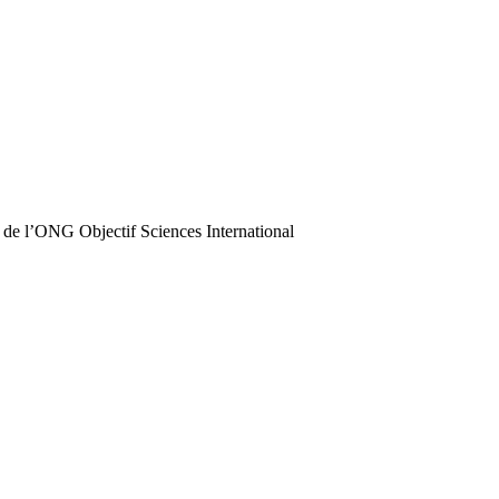
 de l’ONG Objectif Sciences International