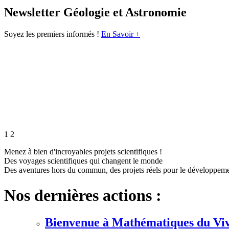
Newsletter Géologie et Astronomie
Soyez les premiers informés !
En Savoir +
1
2
Menez à bien d'incroyables projets scientifiques !
Des voyages scientifiques qui changent le monde
Des aventures hors du commun, des projets réels pour le développem
Nos dernières actions :
Bienvenue à Mathématiques du Vi