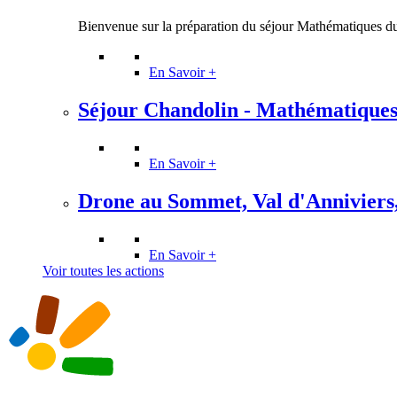
Bienvenue sur la préparation du séjour Mathématiques d
En Savoir +
Séjour Chandolin - Mathématiques d
En Savoir +
Drone au Sommet, Val d'Anniviers, 
En Savoir +
Voir toutes les actions