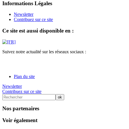
Informations Légales
Newsletter
Contribuez sur ce site
Ce site est aussi disponible en :
Suivez notre actualité sur les réseaux sociaux :
Plan du site
Newsletter
Contribuez sur ce site
Nos partenaires
Voir également