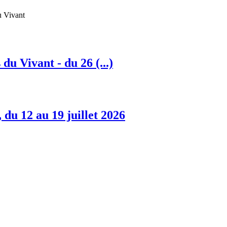
u Vivant
u Vivant - du 26 (...)
du 12 au 19 juillet 2026