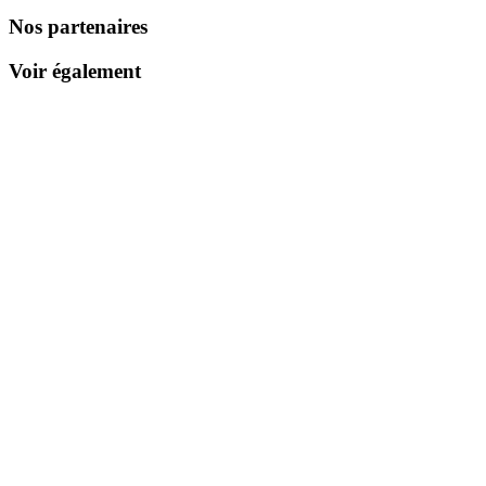
Nos partenaires
Voir également