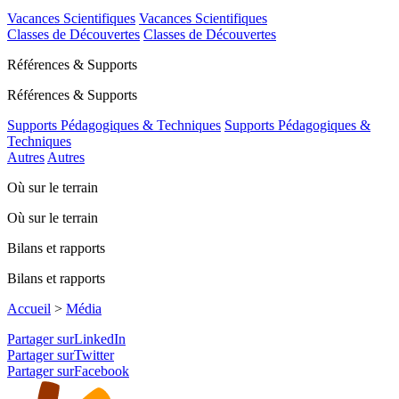
Vacances Scientifiques
Vacances Scientifiques
Classes de Découvertes
Classes de Découvertes
Références & Supports
Références & Supports
Supports Pédagogiques & Techniques
Supports Pédagogiques &
Techniques
Autres
Autres
Où sur le terrain
Où sur le terrain
Bilans et rapports
Bilans et rapports
Accueil
>
Média
Partager surLinkedIn
Partager surTwitter
Partager surFacebook