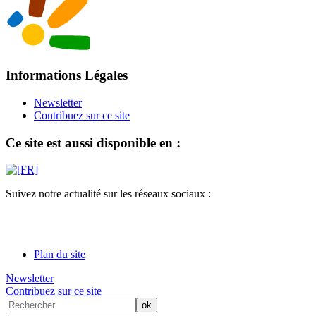
Informations Légales
Newsletter
Contribuez sur ce site
Ce site est aussi disponible en :
Suivez notre actualité sur les réseaux sociaux :
Plan du site
Newsletter
Contribuez sur ce site