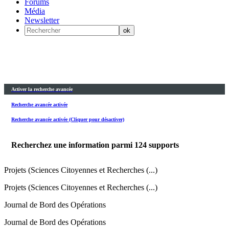
Forums
Média
Newsletter
Activer la recherche avancée
Recherche avancée activée
Recherche avancée activée (Cliquer pour désactiver)
Recherchez une information parmi
124
supports
Projets (Sciences Citoyennes et Recherches (...)
Projets (Sciences Citoyennes et Recherches (...)
Journal de Bord des Opérations
Journal de Bord des Opérations