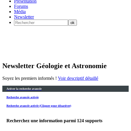
Présentation
Forums
Média
Newsletter
Newsletter Géologie et Astronomie
Soyez les premiers informés !
Voir descriptif détaillé
Activer la recherche avancée
Recherche avancée activée
Recherche avancée activée (Cliquer pour désactiver)
Recherchez une information parmi
124
supports