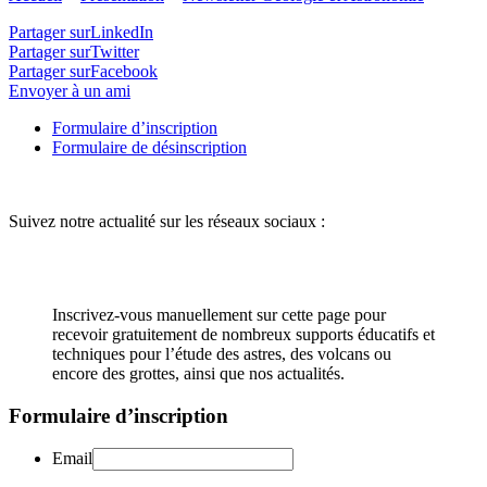
Partager surLinkedIn
Partager surTwitter
Partager surFacebook
Envoyer à un ami
Formulaire d’inscription
Formulaire de désinscription
Suivez notre actualité sur les réseaux sociaux :
Inscrivez-vous manuellement sur cette page pour
recevoir gratuitement de nombreux supports éducatifs et
techniques pour l’étude des astres, des volcans ou
encore des grottes, ainsi que nos actualités.
Formulaire d’inscription
Email