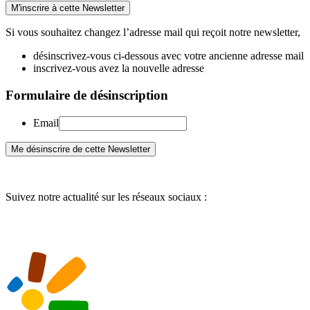
Si vous souhaitez changez l’adresse mail qui reçoit notre newsletter,
désinscrivez-vous ci-dessous avec votre ancienne adresse mail
inscrivez-vous avez la nouvelle adresse
Formulaire de désinscription
Email
Suivez notre actualité sur les réseaux sociaux :