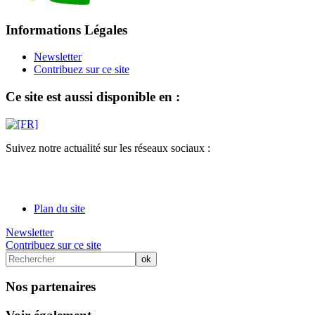
Informations Légales
Newsletter
Contribuez sur ce site
Ce site est aussi disponible en :
Suivez notre actualité sur les réseaux sociaux :
Plan du site
Newsletter
Contribuez sur ce site
Nos partenaires