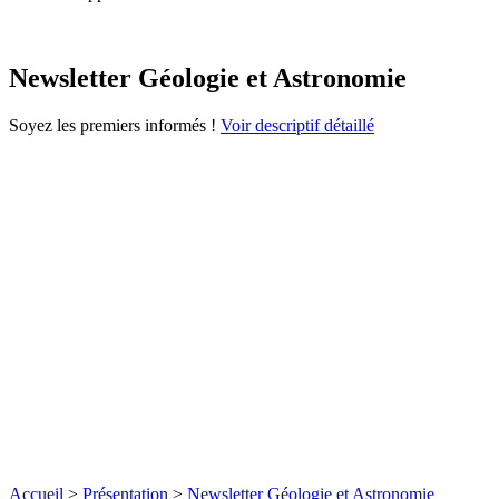
Newsletter Géologie et Astronomie
Soyez les premiers informés !
Voir descriptif détaillé
Accueil
>
Présentation
>
Newsletter Géologie et Astronomie