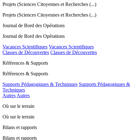
Projets (Sciences Citoyennes et Recherches (...)
Projets (Sciences Citoyennes et Recherches (...)
Journal de Bord des Opérations
Journal de Bord des Opérations
Vacances Scientifiques
Vacances Scientifiques
Classes de Découvertes
Classes de Découvertes
Références & Supports
Références & Supports
Supports Pédagogiques & Techniques
Supports Pédagogiques &
Techniques
Autres
Autres
Où sur le terrain
Où sur le terrain
Bilans et rapports
Bilans et rapports