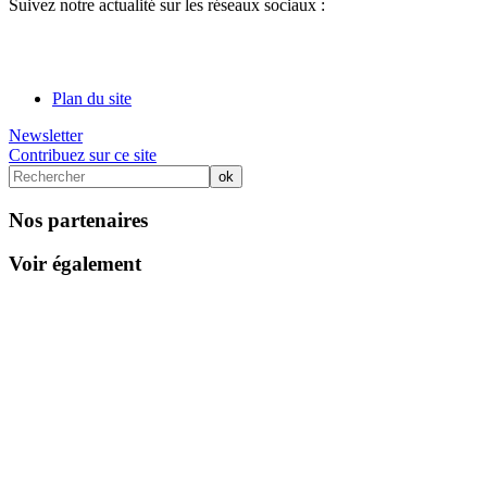
Suivez notre actualité sur les réseaux sociaux :
Plan du site
Newsletter
Contribuez sur ce site
Nos partenaires
Voir également