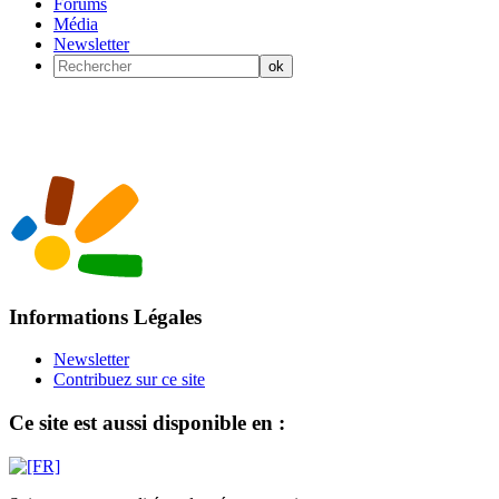
Forums
Média
Newsletter
Informations Légales
Newsletter
Contribuez sur ce site
Ce site est aussi disponible en :