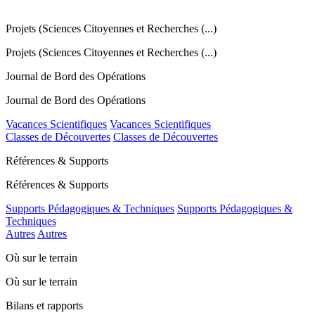
Projets (Sciences Citoyennes et Recherches (...)
Projets (Sciences Citoyennes et Recherches (...)
Journal de Bord des Opérations
Journal de Bord des Opérations
Vacances Scientifiques
Vacances Scientifiques
Classes de Découvertes
Classes de Découvertes
Références & Supports
Références & Supports
Supports Pédagogiques & Techniques
Supports Pédagogiques &
Techniques
Autres
Autres
Où sur le terrain
Où sur le terrain
Bilans et rapports