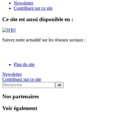
Newsletter
Contribuez sur ce site
Ce site est aussi disponible en :
Suivez notre actualité sur les réseaux sociaux :
Plan du site
Newsletter
Contribuez sur ce site
Nos partenaires
Voir également