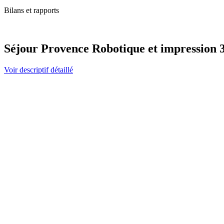
Bilans et rapports
Séjour Provence Robotique et impression 3
Voir descriptif détaillé