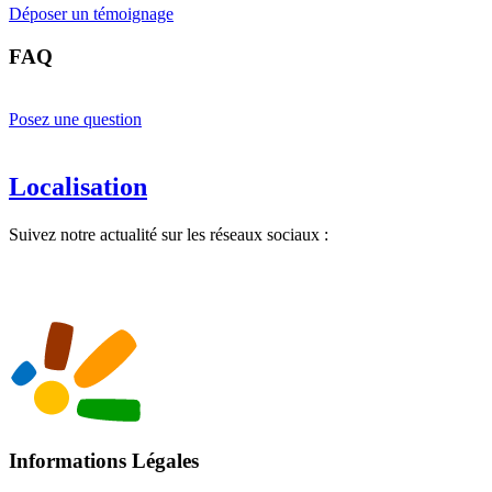
Déposer un témoignage
FAQ
Posez une question
Localisation
Suivez notre actualité sur les réseaux sociaux :
Informations Légales