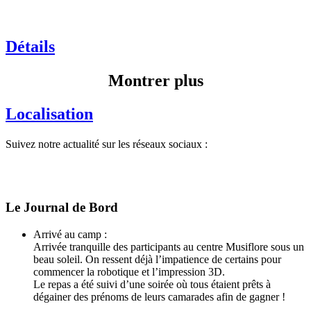
Détails
Montrer plus
Localisation
Suivez notre actualité sur les réseaux sociaux :
Le Journal de Bord
Arrivé au camp :
Arrivée tranquille des participants au centre Musiflore sous un
beau soleil. On ressent déjà l’impatience de certains pour
commencer la robotique et l’impression 3D.
Le repas a été suivi d’une soirée où tous étaient prêts à
dégainer des prénoms de leurs camarades afin de gagner !