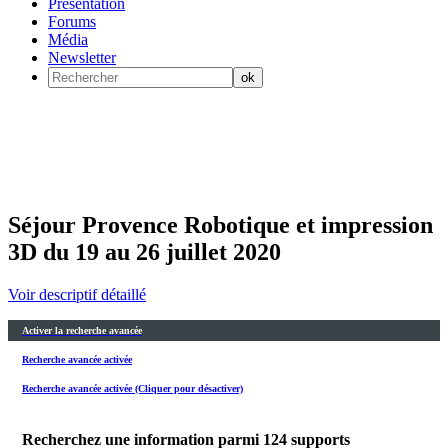
Présentation
Forums
Média
Newsletter
Séjour Provence Robotique et impression
3D du 19 au 26 juillet 2020
Voir descriptif détaillé
Activer la recherche avancée
Recherche avancée activée
Recherche avancée activée (Cliquer pour désactiver)
Recherchez une information parmi
124
supports