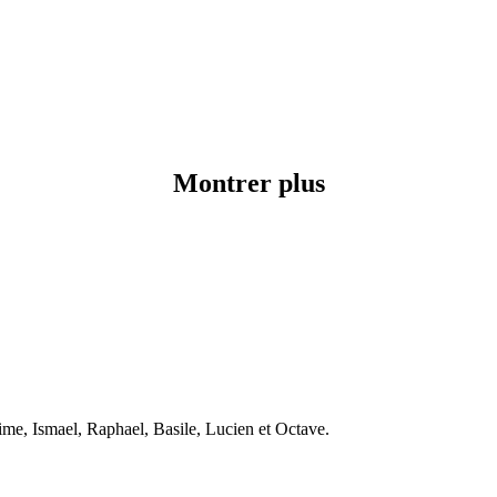
Montrer plus
ime, Ismael, Raphael, Basile, Lucien et Octave.