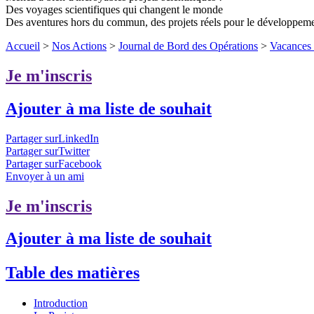
Des voyages scientifiques qui changent le monde
Des aventures hors du commun, des projets réels pour le développem
Accueil
>
Nos Actions
>
Journal de Bord des Opérations
>
Vacances 
Je m'inscris
Ajouter à ma liste de souhait
Partager surLinkedIn
Partager surTwitter
Partager surFacebook
Envoyer à un ami
Je m'inscris
Ajouter à ma liste de souhait
Table des matières
Introduction