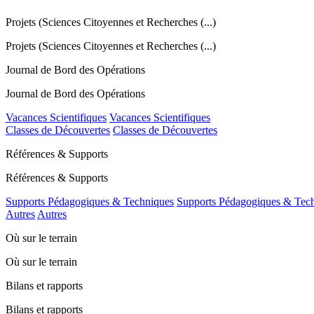
Projets (Sciences Citoyennes et Recherches (...)
Projets (Sciences Citoyennes et Recherches (...)
Journal de Bord des Opérations
Journal de Bord des Opérations
Vacances Scientifiques
Vacances Scientifiques
Classes de Découvertes
Classes de Découvertes
Références & Supports
Références & Supports
Supports Pédagogiques & Techniques
Supports Pédagogiques & Tec
Autres
Autres
Où sur le terrain
Où sur le terrain
Bilans et rapports
Bilans et rapports