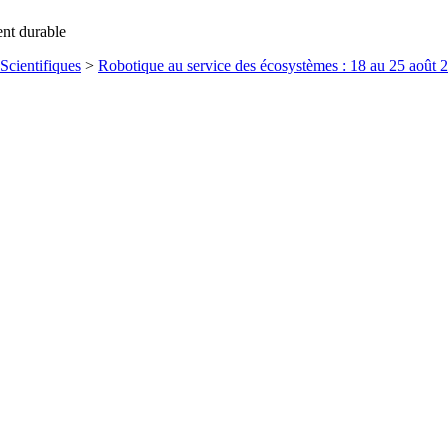
ent durable
Scientifiques
>
Robotique au service des écosystèmes : 18 au 25 août 