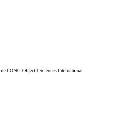
 de l’ONG Objectif Sciences International