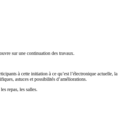
ouvre sur une continuation des travaux.
pants à cette initiation à ce qu’est l’électronique actuelle, la
fiques, astuces et possibilités d’améliorations.
s repas, les salles.