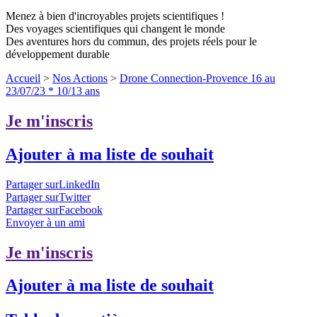
Menez à bien d'incroyables projets scientifiques !
Des voyages scientifiques qui changent le monde
Des aventures hors du commun, des projets réels pour le
développement durable
Accueil
>
Nos Actions
>
Drone Connection-Provence 16 au
23/07/23 * 10/13 ans
Je m'inscris
Ajouter à ma liste de souhait
Partager surLinkedIn
Partager surTwitter
Partager surFacebook
Envoyer à un ami
Je m'inscris
Ajouter à ma liste de souhait