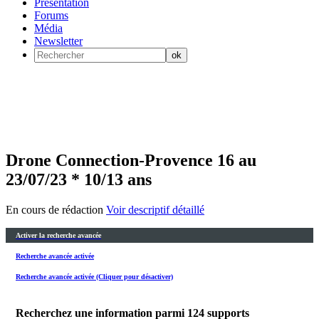
Présentation
Forums
Média
Newsletter
Drone Connection-Provence 16 au
23/07/23 * 10/13 ans
En cours de rédaction
Voir descriptif détaillé
Activer la recherche avancée
Recherche avancée activée
Recherche avancée activée (Cliquer pour désactiver)
Recherchez une information parmi
124
supports