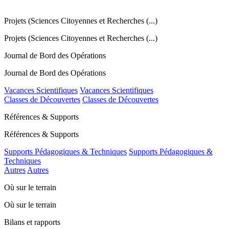
Projets (Sciences Citoyennes et Recherches (...)
Projets (Sciences Citoyennes et Recherches (...)
Journal de Bord des Opérations
Journal de Bord des Opérations
Vacances Scientifiques
Vacances Scientifiques
Classes de Découvertes
Classes de Découvertes
Références & Supports
Références & Supports
Supports Pédagogiques & Techniques
Supports Pédagogiques &
Techniques
Autres
Autres
Où sur le terrain
Où sur le terrain
Bilans et rapports