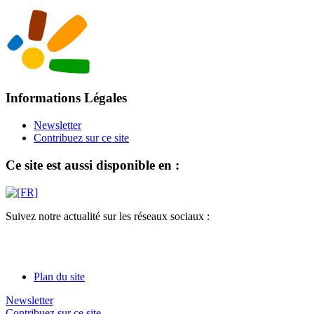
Informations Légales
Newsletter
Contribuez sur ce site
Ce site est aussi disponible en :
Suivez notre actualité sur les réseaux sociaux :
Plan du site
Newsletter
Contribuez sur ce site