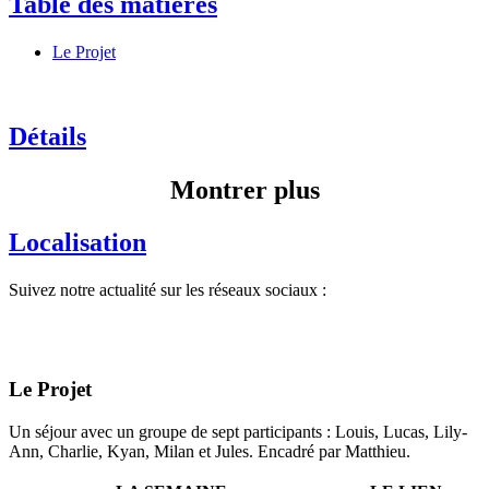
Table des matières
Le Projet
Détails
Montrer plus
Localisation
Suivez notre actualité sur les réseaux sociaux :
Le Projet
Un séjour avec un groupe de sept participants : Louis, Lucas, Lily-
Ann, Charlie, Kyan, Milan et Jules. Encadré par Matthieu.