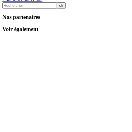
Nos partenaires
Voir également