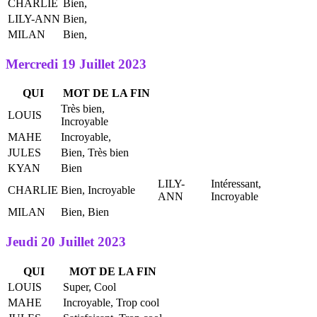
CHARLIE
Bien,
LILY-ANN
Bien,
MILAN
Bien,
Mercredi 19 Juillet 2023
QUI
MOT DE LA FIN
Très bien,
LOUIS
Incroyable
MAHE
Incroyable,
JULES
Bien, Très bien
KYAN
Bien
LILY-
Intéressant,
CHARLIE
Bien, Incroyable
ANN
Incroyable
MILAN
Bien, Bien
Jeudi 20 Juillet 2023
QUI
MOT DE LA FIN
LOUIS
Super, Cool
MAHE
Incroyable, Trop cool