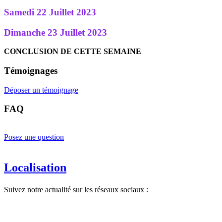
Samedi 22 Juillet 2023
Dimanche 23 Juillet 2023
CONCLUSION DE CETTE SEMAINE
Témoignages
Déposer un témoignage
FAQ
Posez une question
Localisation
Suivez notre actualité sur les réseaux sociaux :