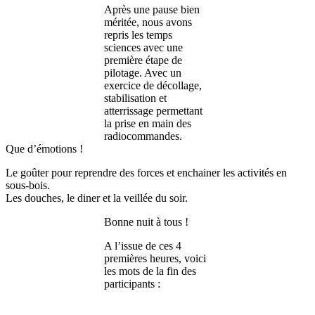
Après une pause bien
méritée, nous avons
repris les temps
sciences avec une
première étape de
pilotage. Avec un
exercice de décollage,
stabilisation et
atterrissage permettant
la prise en main des
radiocommandes.
Que d’émotions !
Le goûter pour reprendre des forces et enchainer les activités en
sous-bois.
Les douches, le diner et la veillée du soir.
Bonne nuit à tous !
A l’issue de ces 4
premières heures, voici
les mots de la fin des
participants :