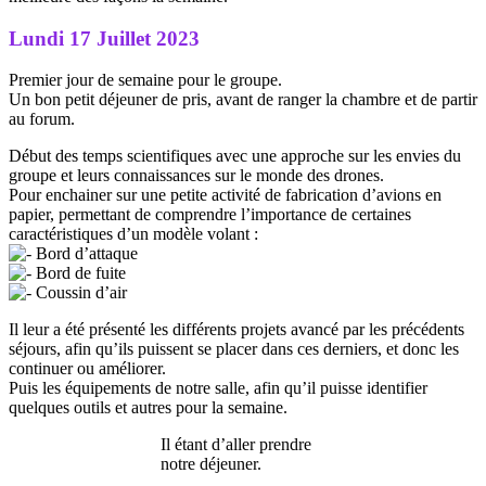
Lundi 17 Juillet 2023
Premier jour de semaine pour le groupe.
Un bon petit déjeuner de pris, avant de ranger la chambre et de partir
au forum.
Début des temps scientifiques avec une approche sur les envies du
groupe et leurs connaissances sur le monde des drones.
Pour enchainer sur une petite activité de fabrication d’avions en
papier, permettant de comprendre l’importance de certaines
caractéristiques d’un modèle volant :
Bord d’attaque
Bord de fuite
Coussin d’air
Il leur a été présenté les différents projets avancé par les précédents
séjours, afin qu’ils puissent se placer dans ces derniers, et donc les
continuer ou améliorer.
Puis les équipements de notre salle, afin qu’il puisse identifier
quelques outils et autres pour la semaine.
Il étant d’aller prendre
notre déjeuner.