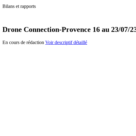
Bilans et rapports
Drone Connection-Provence 16 au 23/07/23
En cours de rédaction
Voir descriptif détaillé